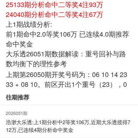
25133期分析命中二等奖4注93万
24040期分析命中二等奖4注67万
上1期战绩分析:
前1期命中2.0等奖106万 已连续4.0期推荐
命中奖金
大乐透26051期数据解读：重号回补与路
数均衡下的理性参考
上期第26050期开奖号码为：06 10 14 23
33 + 08 10。前区开出1个重号（23），0
路号06、33，1路号10，2路号14、23；后
往期推荐
区开出两枚偶数（08、10），跨度为2，
属低位跨度。
2026051期
浩渺大乐透:上1期分析中2等奖106万,近期大乐透揽得7
前区分析
12万,已连续4期分析命中奖金
重号为何值得关注？