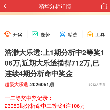
精华分析详情
开奖
走势
精选
工具
浩渺大乐透:上1期分析中2等奖1
06万,近期大乐透揽得712万,已
连续4期分析命中奖金
超级大乐透
·2026051期
16042人查看
一二等奖中奖记录：
26050期分析命中二等奖4注106万