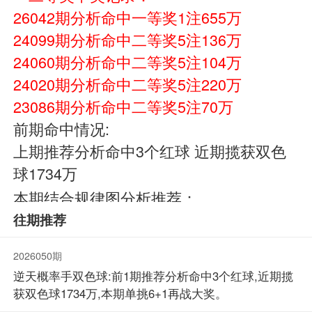
26042期分析命中一等奖1注655万
24099期分析命中二等奖5注136万
24060期分析命中二等奖5注104万
24020期分析命中二等奖5注220万
23086期分析命中二等奖5注70万
前期命中情况:
上期推荐分析命中3个红球 近期揽获双色
球1734万
本期结合规律图分析推荐：
往期推荐
一.选号规律图:
红一分析:
2026050期
逆天概率手双色球:前1期推荐分析命中3个红球,近期揽
橙球的
和值尾数大小
等于
紫球的
和值尾数
获双色球1734万,本期单挑6+1再战大奖。
大小
. 此前该规律已经连续出现
9次
. 当前