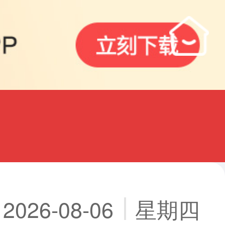
2026-08-06
星期四