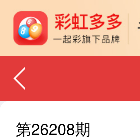
第26208期