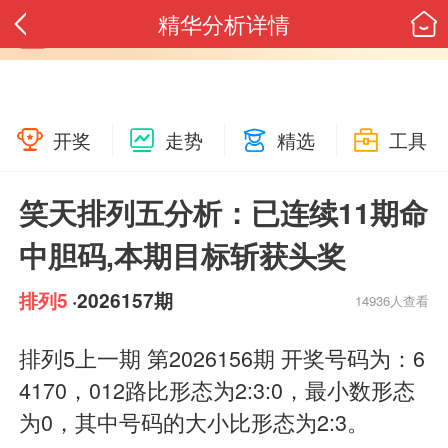
精华分析详情
开奖
走势
精选
工具
笑天排列五分析：已连续11期命
中胆码,本期目标斩获头奖
排列5
·2026157期
14936人查看
排列5上一期 第2026156期 开奖号码为：6
4170，012路比形态为2:3:0，最小数形态
为0，其中号码的大小比形态为2:3。