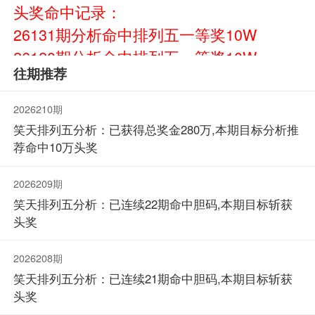
头奖命中记录：
26131期分析命中排列五一等奖10W
26120期分析命中排列五一等奖10W
往期推荐
26106期分析命中排列五一等奖10W
26081期分析命中排列五一等奖10W
2026210期
26050期分析命中排列五一等奖10W
笑天排列五分析：已获得总奖金280万,本期目标分析推
26031期分析命中排列五一等奖10W
荐命中10万头奖
25280期分析命中排列五一等奖10W
2026209期
25279期分析命中排列五一等奖10W
笑天排列五分析：已连续22期命中胆码,本期目标斩获
25259期分析命中排列五一等奖10W
头奖
25239期分析命中排列五一等奖10W
25223期分析命中排列五一等奖10W
2026208期
笑天排列五分析：已连续21期命中胆码,本期目标斩获
25200期分析命中排列五一等奖10W
头奖
25189期分析命中排列五一等奖10W