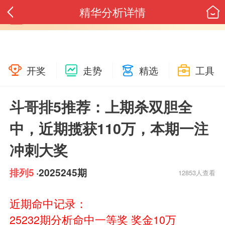
精华分析详情
开奖
走势
精选
工具
斗哥排5推荐：上期杀双胆全
中，近期揽获110万，本期一注
冲刺大奖
排列5
·2025245期
12853人查看
近期命中记录：
25232期分析命中一等奖 奖金10万